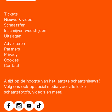
Tickets
Nieuws & video
Schaatsfan
Inschrijven wedstrijden
Uitslagen
Adverteren
Partners
Privacy
Cookies
Contact
Altijd op de hoogte van het laatste schaatsnieuws?
Volg ons ook op social media voor alle leuke
schaatsfoto's, video's en meer!