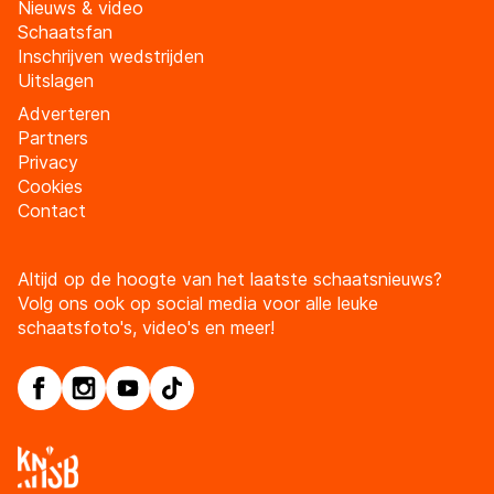
Nieuws & video
Schaatsfan
Inschrijven wedstrijden
Uitslagen
Adverteren
Partners
Privacy
Cookies
Contact
Altijd op de hoogte van het laatste schaatsnieuws?
Volg ons ook op social media voor alle leuke
schaatsfoto's, video's en meer!