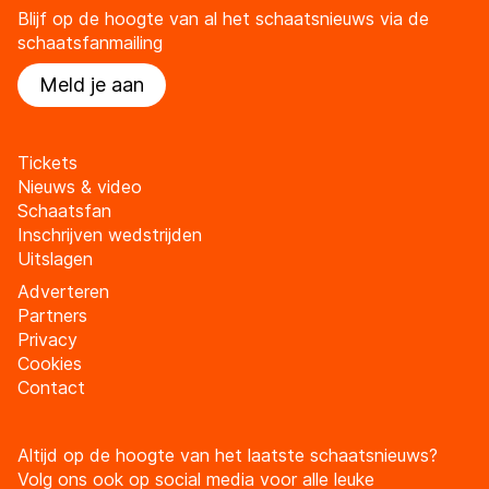
Blijf op de hoogte van al het schaatsnieuws via de
schaatsfanmailing
Meld je aan
Tickets
Nieuws & video
Schaatsfan
Inschrijven wedstrijden
Uitslagen
Adverteren
Partners
Privacy
Cookies
Contact
Altijd op de hoogte van het laatste schaatsnieuws?
Volg ons ook op social media voor alle leuke