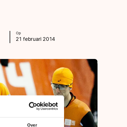
Op
21 februari 2014
Over