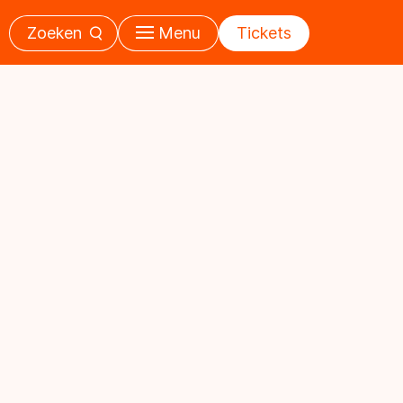
Zoeken
Menu
Tickets