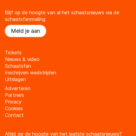
Blijf op de hoogte van al het schaatsnieuws via de
schaatsfanmailing
Meld je aan
Tickets
Nieuws & video
Schaatsfan
Inschrijven wedstrijden
Uitslagen
Adverteren
Partners
Privacy
Cookies
Contact
Altijd op de hoogte van het laatste schaatsnieuws?