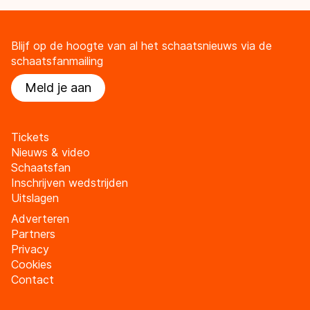
Blijf op de hoogte van al het schaatsnieuws via de
schaatsfanmailing
Meld je aan
Tickets
Nieuws & video
Schaatsfan
Inschrijven wedstrijden
Uitslagen
Adverteren
Partners
Privacy
Cookies
Contact