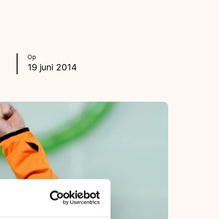
Op
19 juni 2014