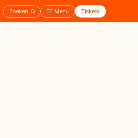
Zoeken
Menu
Tickets