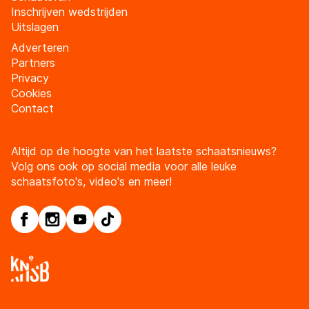
Inschrijven wedstrijden
Uitslagen
Adverteren
Partners
Privacy
Cookies
Contact
Altijd op de hoogte van het laatste schaatsnieuws?
Volg ons ook op social media voor alle leuke
schaatsfoto's, video's en meer!