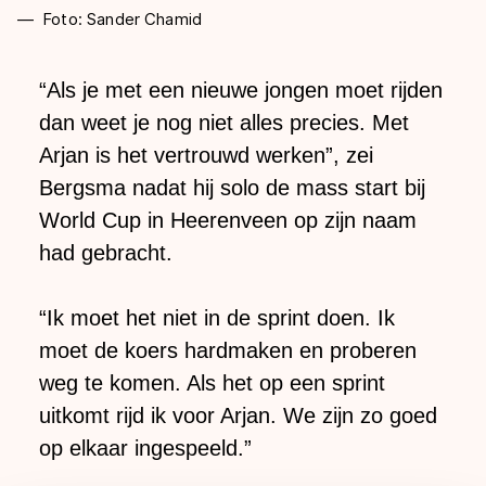
Foto: Sander Chamid
“Als je met een nieuwe jongen moet rijden
dan weet je nog niet alles precies. Met
Arjan is het vertrouwd werken”, zei
Bergsma nadat hij solo de mass start bij
World Cup in Heerenveen op zijn naam
had gebracht.
“Ik moet het niet in de sprint doen. Ik
moet de koers hardmaken en proberen
weg te komen. Als het op een sprint
uitkomt rijd ik voor Arjan. We zijn zo goed
op elkaar ingespeeld.”