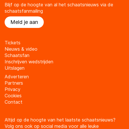
Blijf op de hoogte van al het schaatsnieuws via de
schaatsfanmailing
Meld je aan
Tickets
Nieuws & video
Schaatsfan
Inschrijven wedstrijden
Uitslagen
Adverteren
Partners
Privacy
Cookies
Contact
Altijd op de hoogte van het laatste schaatsnieuws?
Volg ons ook op social media voor alle leuke