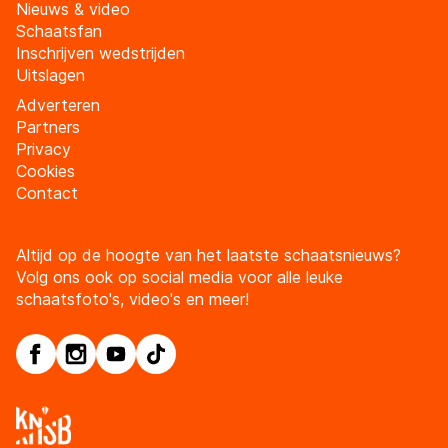
Nieuws & video
Schaatsfan
Inschrijven wedstrijden
Uitslagen
Adverteren
Partners
Privacy
Cookies
Contact
Altijd op de hoogte van het laatste schaatsnieuws?
Volg ons ook op social media voor alle leuke
schaatsfoto's, video's en meer!