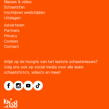
Nieuws & video
Schaatsfan
Inschrijven wedstrijden
Uitslagen
Adverteren
Partners
Privacy
Cookies
Contact
Altijd op de hoogte van het laatste schaatsnieuws?
Volg ons ook op social media voor alle leuke
schaatsfoto's, video's en meer!