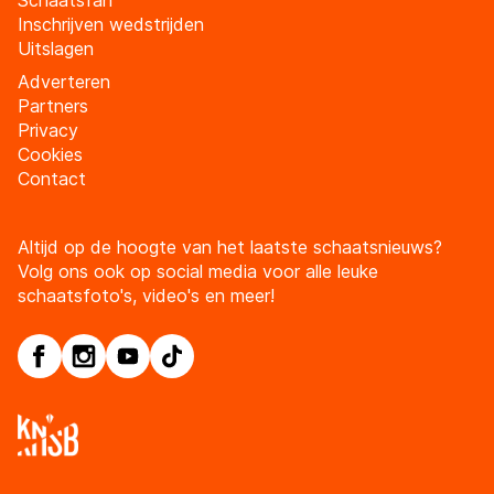
Inschrijven wedstrijden
Uitslagen
Adverteren
Partners
Privacy
Cookies
Contact
Altijd op de hoogte van het laatste schaatsnieuws?
Volg ons ook op social media voor alle leuke
schaatsfoto's, video's en meer!