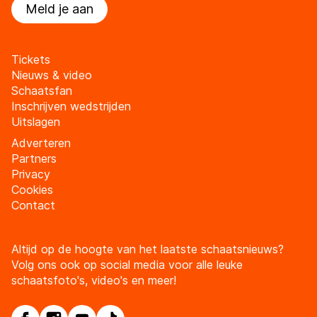
Meld je aan
Tickets
Nieuws & video
Schaatsfan
Inschrijven wedstrijden
Uitslagen
Adverteren
Partners
Privacy
Cookies
Contact
Altijd op de hoogte van het laatste schaatsnieuws?
Volg ons ook op social media voor alle leuke
schaatsfoto's, video's en meer!