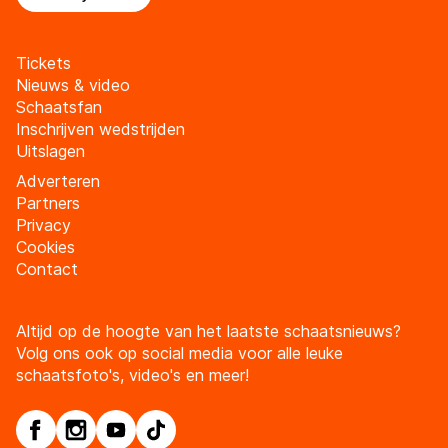
Tickets
Nieuws & video
Schaatsfan
Inschrijven wedstrijden
Uitslagen
Adverteren
Partners
Privacy
Cookies
Contact
Altijd op de hoogte van het laatste schaatsnieuws?
Volg ons ook op social media voor alle leuke
schaatsfoto's, video's en meer!