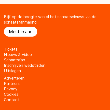
Blijf op de hoogte van al het schaatsnieuws via de
schaatsfanmailing
Meld je aan
Tickets
Nieuws & video
Schaatsfan
Inschrijven wedstrijden
Uitslagen
Adverteren
Partners
Privacy
Cookies
Contact