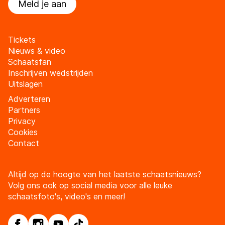
Meld je aan
Tickets
Nieuws & video
Schaatsfan
Inschrijven wedstrijden
Uitslagen
Adverteren
Partners
Privacy
Cookies
Contact
Altijd op de hoogte van het laatste schaatsnieuws?
Volg ons ook op social media voor alle leuke
schaatsfoto's, video's en meer!