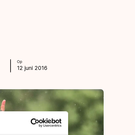
Op
12 juni 2016