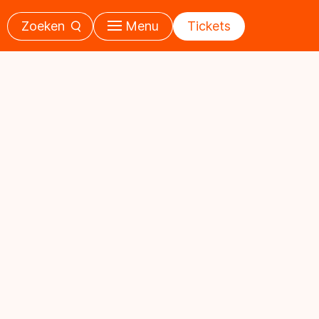
Zoeken
Menu
Tickets