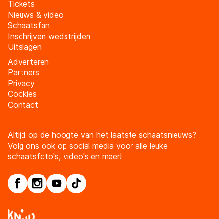
Tickets
Nieuws & video
Schaatsfan
Inschrijven wedstrijden
Uitslagen
Adverteren
Partners
Privacy
Cookies
Contact
Altijd op de hoogte van het laatste schaatsnieuws?
Volg ons ook op social media voor alle leuke
schaatsfoto's, video's en meer!