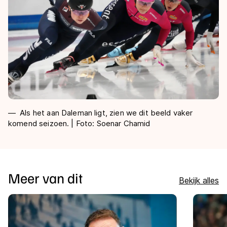
Als het aan Daleman ligt, zien we dit beeld vaker
komend seizoen. | Foto: Soenar Chamid
Meer van dit
Bekijk alles