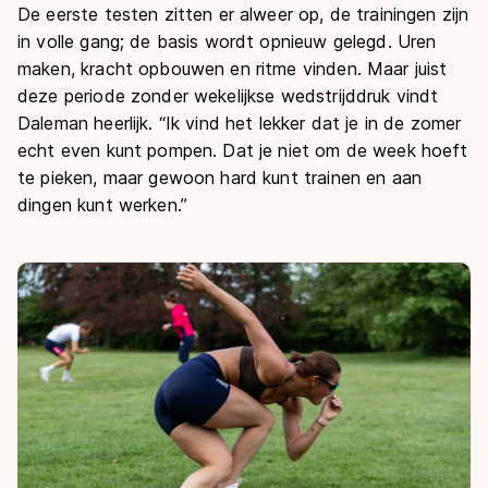
De eerste testen zitten er alweer op, de trainingen zijn
in volle gang; de basis wordt opnieuw gelegd. Uren
maken, kracht opbouwen en ritme vinden. Maar juist
deze periode zonder wekelijkse wedstrijddruk vindt
Daleman heerlijk. “Ik vind het lekker dat je in de zomer
echt even kunt pompen. Dat je niet om de week hoeft
te pieken, maar gewoon hard kunt trainen en aan
dingen kunt werken.”