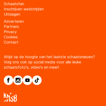
Schaatsfan
Inschrijven wedstrijden
Uitslagen
Adverteren
Partners
Privacy
Cookies
Contact
Altijd op de hoogte van het laatste schaatsnieuws?
Volg ons ook op social media voor alle leuke
schaatsfoto's, video's en meer!