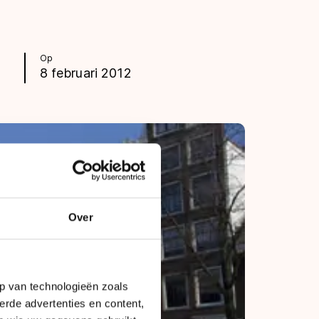
Op
8 februari 2012
Over
p van technologieën zoals
erde advertenties en content,