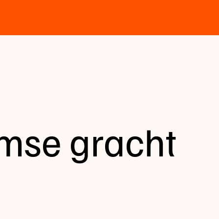
mse gracht