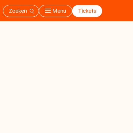
Zoeken
Menu
Tickets