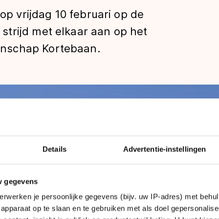
 vrijdag 10 februari op de
trijd met elkaar aan op het
nschap Kortebaan.
len
Details
Advertentie-instellingen
w gegevens
erwerken je persoonlijke gegevens (bijv. uw IP-adres) met behul
apparaat op te slaan en te gebruiken met als doel gepersonalise