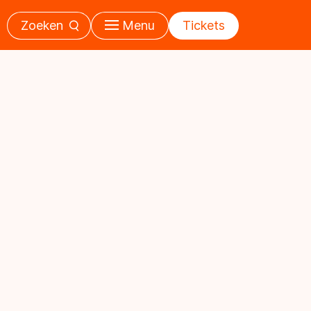
Zoeken
Menu
Tickets