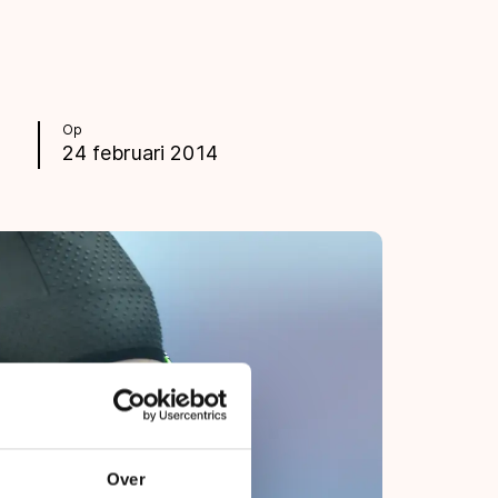
Op
24 februari 2014
Over