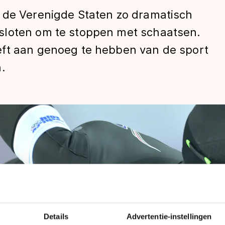
 de Verenigde Staten zo dramatisch
sloten om te stoppen met schaatsen.
eft aan genoeg te hebben van de sport
.
len
Details
Advertentie-instellingen