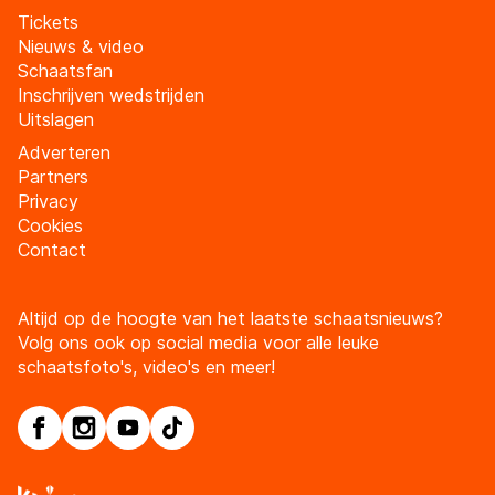
Tickets
Nieuws & video
Schaatsfan
Inschrijven wedstrijden
Uitslagen
Adverteren
Partners
Privacy
Cookies
Contact
Altijd op de hoogte van het laatste schaatsnieuws?
Volg ons ook op social media voor alle leuke
schaatsfoto's, video's en meer!