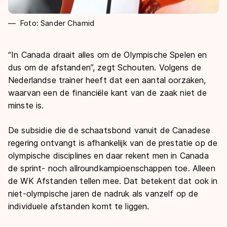
Foto: Sander Chamid
“In Canada draait alles om de Olympische Spelen en
dus om de afstanden”, zegt Schouten. Volgens de
Nederlandse trainer heeft dat een aantal oorzaken,
waarvan een de financiële kant van de zaak niet de
minste is.
De subsidie die de schaatsbond vanuit de Canadese
regering ontvangt is afhankelijk van de prestatie op de
olympische disciplines en daar rekent men in Canada
de sprint- noch allroundkampioenschappen toe. Alleen
de WK Afstanden tellen mee. Dat betekent dat ook in
niet-olympische jaren de nadruk als vanzelf op de
individuele afstanden komt te liggen.