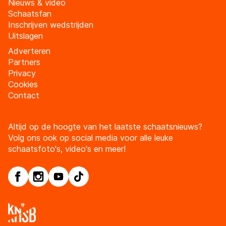
Nieuws & video
Schaatsfan
Inschrijven wedstrijden
Uitslagen
Adverteren
Partners
Privacy
Cookies
Contact
Altijd op de hoogte van het laatste schaatsnieuws?
Volg ons ook op social media voor alle leuke
schaatsfoto's, video's en meer!