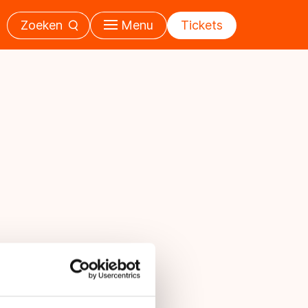
Zoeken
Menu
Tickets