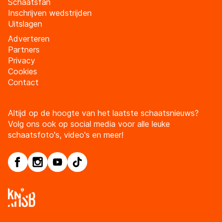
Schaatsfan
Inschrijven wedstrijden
Uitslagen
Adverteren
Partners
Privacy
Cookies
Contact
Altijd op de hoogte van het laatste schaatsnieuws?
Volg ons ook op social media voor alle leuke
schaatsfoto's, video's en meer!