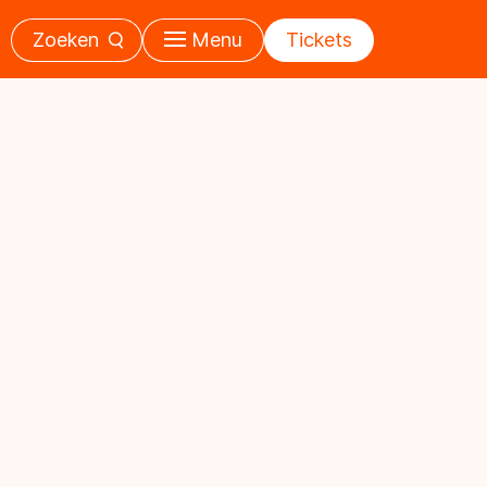
Zoeken
Menu
Tickets