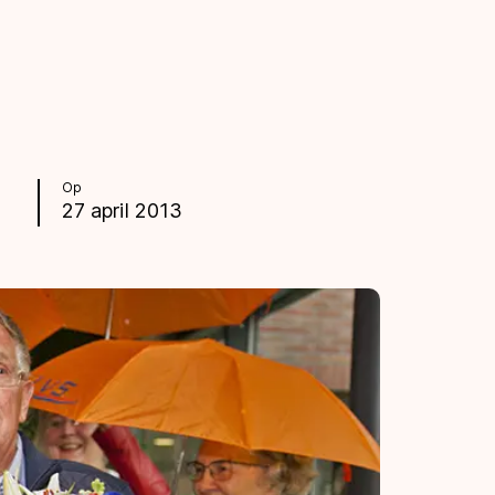
Op
27 april 2013