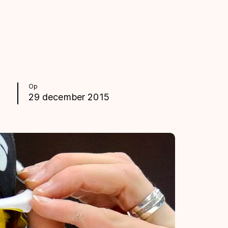
Op
29 december 2015