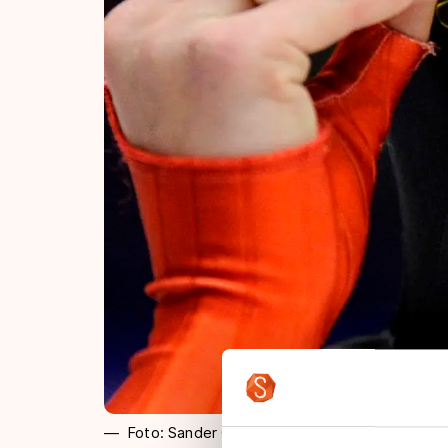
Foto: Sander Chamid