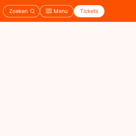
Zoeken
Menu
Tickets