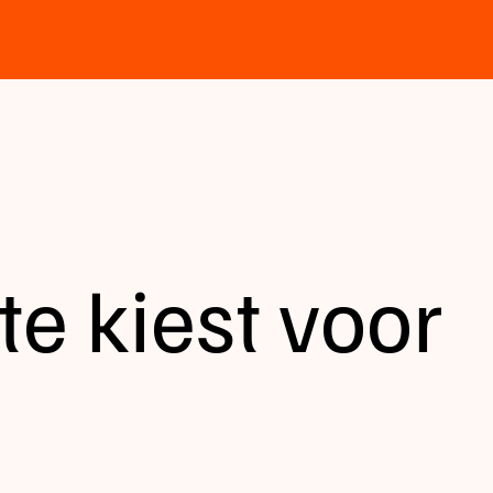
e kiest voor