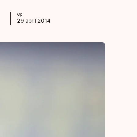
Op
29 april 2014