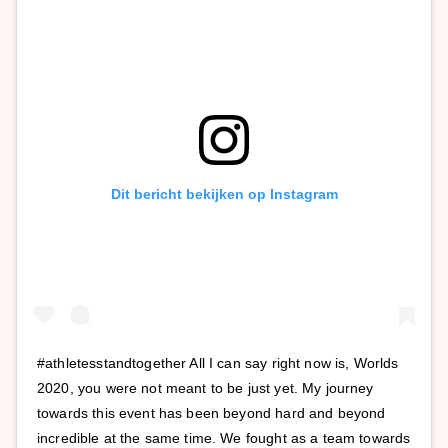
Dit bericht bekijken op Instagram
#athletesstandtogether All I can say right now is, Worlds
2020, you were not meant to be just yet. My journey
towards this event has been beyond hard and beyond
incredible at the same time. We fought as a team towards