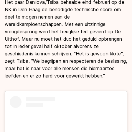
Het paar Danilova/Tsiba behaalde eind februari op de
NK in Den Haag de benodigde technische score om
deel te mogen nemen aan de
wereldkampioenschappen. Met een uitzinnige
vreugdesprong werd het heuglijke feit gevierd op De
Uithof. Maar nu moet het duo het geduld opbrengen
tot in ieder geval half oktober alvorens ze
geschiedenis kunnen schrijven. "Het is gewoon klote",
zegt Tsiba. "We begrijpen en respecteren de beslissing,
maar het is naar voor alle mensen die hiernaartoe
leefden en er zo hard voor gewerkt hebben."