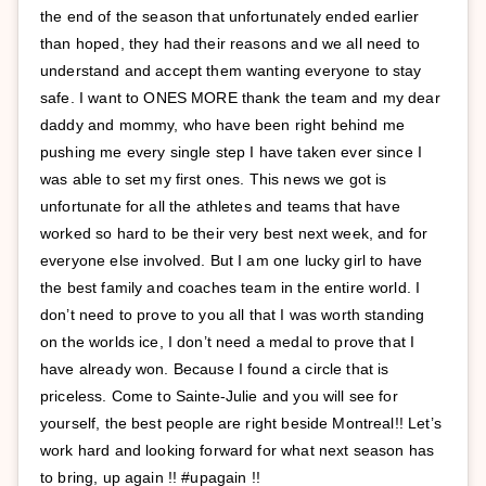
the end of the season that unfortunately ended earlier
than hoped, they had their reasons and we all need to
understand and accept them wanting everyone to stay
safe. I want to ONES MORE thank the team and my dear
daddy and mommy, who have been right behind me
pushing me every single step I have taken ever since I
was able to set my first ones. This news we got is
unfortunate for all the athletes and teams that have
worked so hard to be their very best next week, and for
everyone else involved. But I am one lucky girl to have
the best family and coaches team in the entire world. I
don’t need to prove to you all that I was worth standing
on the worlds ice, I don’t need a medal to prove that I
have already won. Because I found a circle that is
priceless. Come to Sainte-Julie and you will see for
yourself, the best people are right beside Montreal!! Let’s
work hard and looking forward for what next season has
to bring, up again !! #upagain !!