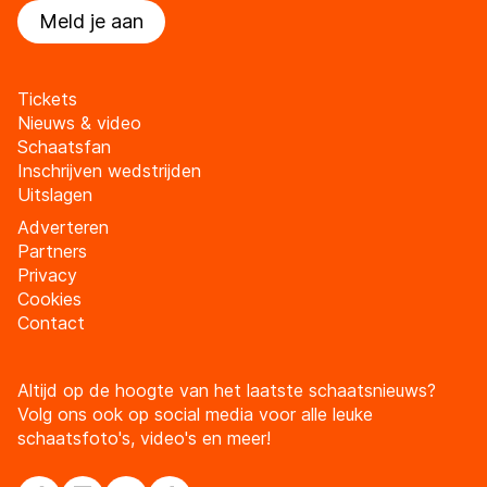
Meld je aan
Tickets
Nieuws & video
Schaatsfan
Inschrijven wedstrijden
Uitslagen
Adverteren
Partners
Privacy
Cookies
Contact
Altijd op de hoogte van het laatste schaatsnieuws?
Volg ons ook op social media voor alle leuke
schaatsfoto's, video's en meer!