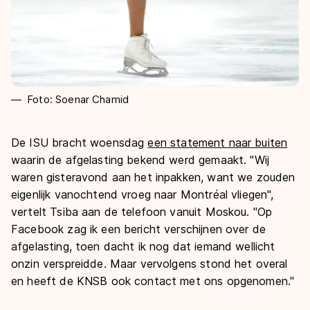
Foto: Soenar Chamid
De ISU bracht woensdag
een statement naar buiten
waarin de afgelasting bekend werd gemaakt. "Wij
waren gisteravond aan het inpakken, want we zouden
eigenlijk vanochtend vroeg naar Montréal vliegen",
vertelt Tsiba aan de telefoon vanuit Moskou. "Op
Facebook zag ik een bericht verschijnen over de
afgelasting, toen dacht ik nog dat iemand wellicht
onzin verspreidde. Maar vervolgens stond het overal
en heeft de KNSB ook contact met ons opgenomen."