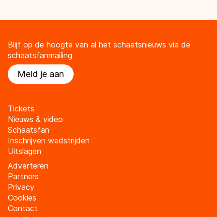
Blijf op de hoogte van al het schaatsnieuws via de
schaatsfanmailing
Meld je aan
Tickets
Nieuws & video
Schaatsfan
Inschrijven wedstrijden
Uitslagen
Adverteren
Partners
Privacy
Cookies
Contact