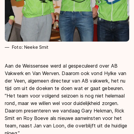
Foto: Neeke Smit
Aan de Weissensee werd al gespeculeerd over AB
Vakwerk en Van Werven. Daarom ook vond Hylke van
der Veen, algemeen directeur van AB vakwerk, het nu
tijd om uit de doeken te doen wat er gaat gebeuren.
’’Het team voor volgend seizoen is nog niet helemaal
rond, maar we willen wel voor duidelijkheid zorgen.
Daarom presenteren we vandaag Gary Hekman, Rick
Smit en Roy Boeve als nieuwe aanwinsten voor het
team, naast Jan van Loon, die overblijft uit de huidige
ploeg.’’