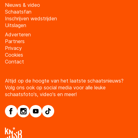
Nieuws & video
Schaatsfan
Inschrijven wedstrijden
Uitslagen
Adverteren
Partners
Privacy
Cookies
Contact
Altijd op de hoogte van het laatste schaatsnieuws?
Volg ons ook op social media voor alle leuke
schaatsfoto's, video's en meer!