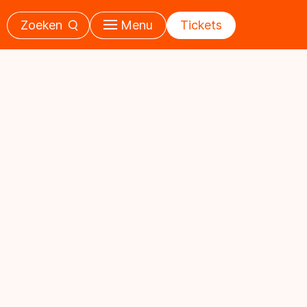
Zoeken
Menu
Tickets