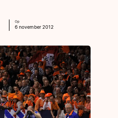
Op
6 november 2012