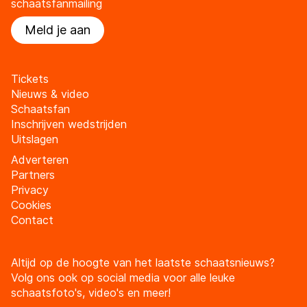
schaatsfanmailing
Meld je aan
Tickets
Nieuws & video
Schaatsfan
Inschrijven wedstrijden
Uitslagen
Adverteren
Partners
Privacy
Cookies
Contact
Altijd op de hoogte van het laatste schaatsnieuws?
Volg ons ook op social media voor alle leuke
schaatsfoto's, video's en meer!