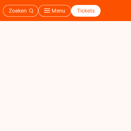
Zoeken
Menu
Tickets