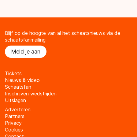
Blijf op de hoogte van al het schaatsnieuws via de
schaatsfanmailing
Meld je aan
Tickets
Nieuws & video
Schaatsfan
Inschrijven wedstrijden
Uitslagen
Adverteren
Partners
Privacy
Cookies
Contact