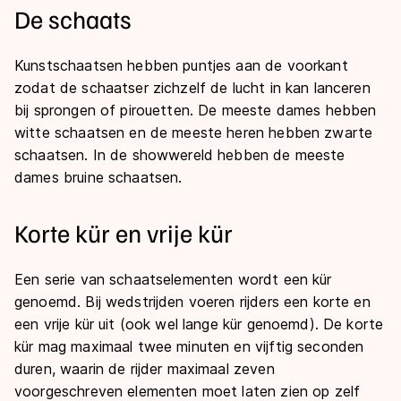
De schaats
Kunstschaatsen hebben puntjes aan de voorkant
zodat de schaatser zichzelf de lucht in kan lanceren
bij sprongen of pirouetten. De meeste dames hebben
witte schaatsen en de meeste heren hebben zwarte
schaatsen. In de showwereld hebben de meeste
dames bruine schaatsen.
Korte kür en vrije kür
Een serie van schaatselementen wordt een kür
genoemd. Bij wedstrijden voeren rijders een korte en
een vrije kür uit (ook wel lange kür genoemd). De korte
kür mag maximaal twee minuten en vijftig seconden
duren, waarin de rijder maximaal zeven
voorgeschreven elementen moet laten zien op zelf