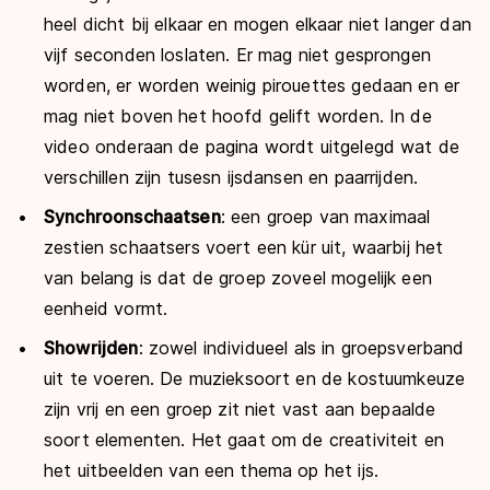
heel dicht bij elkaar en mogen elkaar niet langer dan
vijf seconden loslaten. Er mag niet gesprongen
worden, er worden weinig pirouettes gedaan en er
mag niet boven het hoofd gelift worden. In de
video onderaan de pagina wordt uitgelegd wat de
verschillen zijn tusesn ijsdansen en paarrijden.
Synchroonschaatsen
: een groep van maximaal
zestien schaatsers voert een kür uit, waarbij het
van belang is dat de groep zoveel mogelijk een
eenheid vormt.
Showrijden
: zowel individueel als in groepsverband
uit te voeren. De muzieksoort en de kostuumkeuze
zijn vrij en een groep zit niet vast aan bepaalde
soort elementen. Het gaat om de creativiteit en
het uitbeelden van een thema op het ijs.