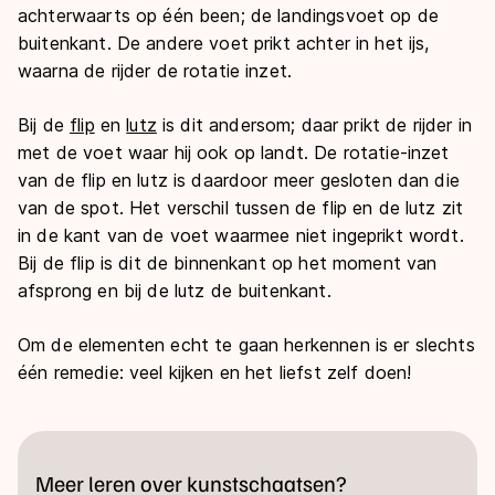
achterwaarts op één been; de landingsvoet op de
buitenkant. De andere voet prikt achter in het ijs,
waarna de rijder de rotatie inzet.
Bij de
flip
en
lutz
is dit andersom; daar prikt de rijder in
met de voet waar hij ook op landt. De rotatie-inzet
van de flip en lutz is daardoor meer gesloten dan die
van de spot. Het verschil tussen de flip en de lutz zit
in de kant van de voet waarmee niet ingeprikt wordt.
Bij de flip is dit de binnenkant op het moment van
afsprong en bij de lutz de buitenkant.
Om de elementen echt te gaan herkennen is er slechts
één remedie: veel kijken en het liefst zelf doen!
Meer leren over kunstschaatsen?