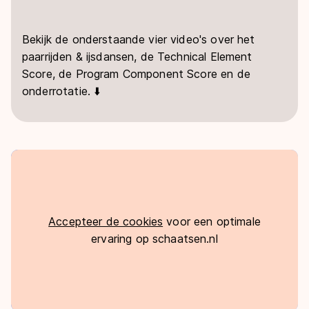
Bekijk de onderstaande vier video's over het
paarrijden & ijsdansen, de Technical Element
Score, de Program Component Score en de
onderrotatie. ⬇️
Accepteer de cookies
voor een optimale
ervaring op schaatsen.nl