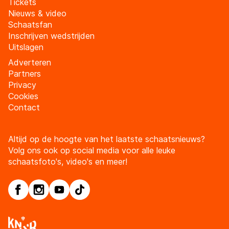
Tickets
Nieuws & video
Schaatsfan
Inschrijven wedstrijden
Uitslagen
Adverteren
Partners
Privacy
Cookies
Contact
Altijd op de hoogte van het laatste schaatsnieuws?
Volg ons ook op social media voor alle leuke
schaatsfoto's, video's en meer!