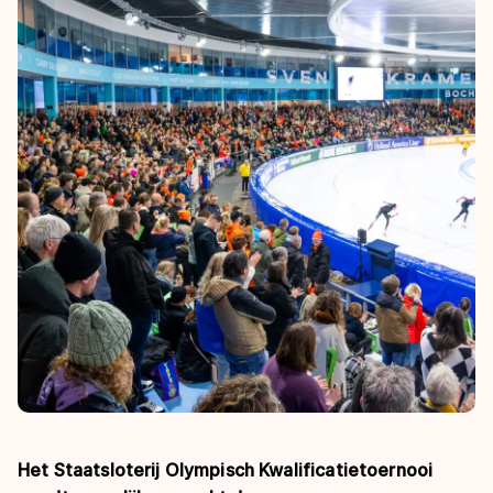
Het Staatsloterij Olympisch Kwalificatietoernooi