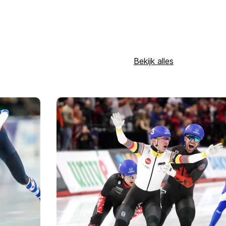
Bekijk alles