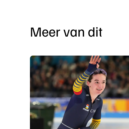
Meer van dit