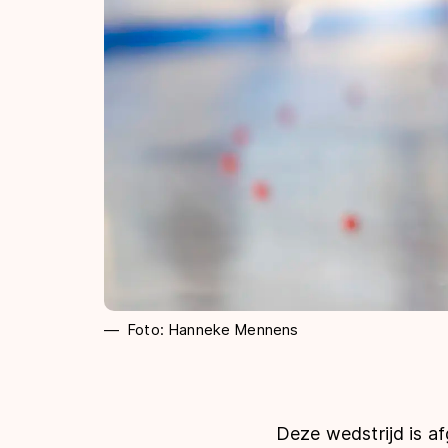
Foto: Hanneke Mennens
Deze wedstrijd is af