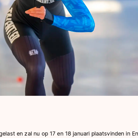
gelast en zal nu op 17 en 18 januari plaatsvinden in E