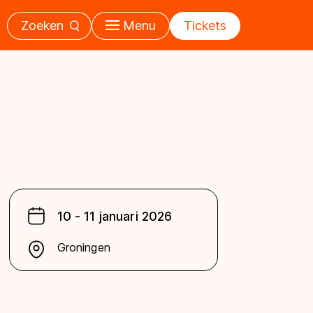
Zoeken
Menu
Tickets
10 - 11 januari 2026
Groningen