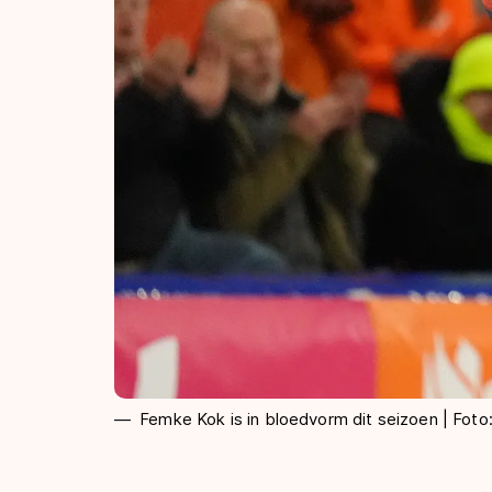
Femke Kok is in bloedvorm dit seizoen | Fot