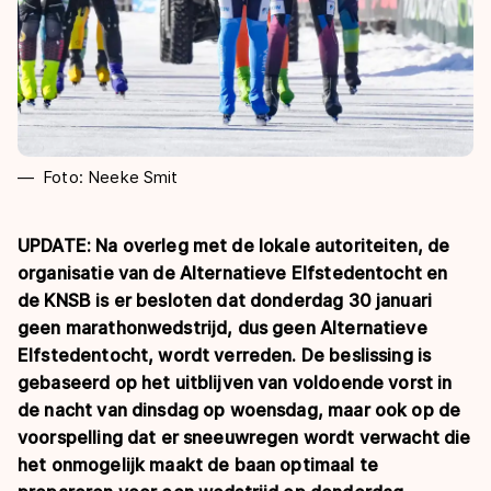
Foto: Neeke Smit
UPDATE: Na overleg met de lokale autoriteiten, de
organisatie van de Alternatieve Elfstedentocht en
de KNSB is er besloten dat donderdag 30 januari
geen marathonwedstrijd, dus geen Alternatieve
Elfstedentocht, wordt verreden. De beslissing is
gebaseerd op het uitblijven van voldoende vorst in
de nacht van dinsdag op woensdag, maar ook op de
voorspelling dat er sneeuwregen wordt verwacht die
het onmogelijk maakt de baan optimaal te