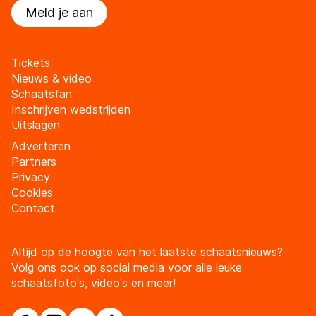
Meld je aan
Tickets
Nieuws & video
Schaatsfan
Inschrijven wedstrijden
Uitslagen
Adverteren
Partners
Privacy
Cookies
Contact
Altijd op de hoogte van het laatste schaatsnieuws?
Volg ons ook op social media voor alle leuke
schaatsfoto's, video's en meer!