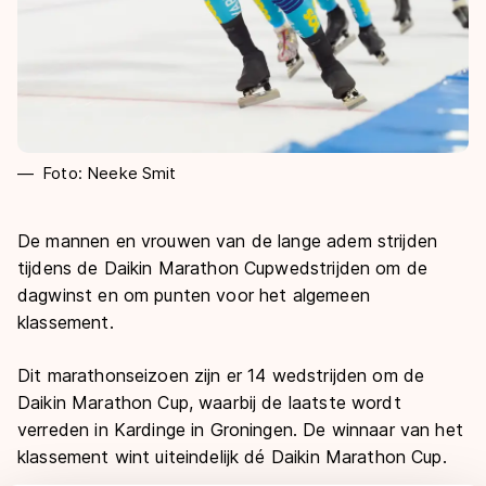
Foto: Neeke Smit
De mannen en vrouwen van de lange adem strijden
tijdens de Daikin Marathon Cupwedstrijden om de
dagwinst en om punten voor het algemeen
klassement.
Dit marathonseizoen zijn er 14 wedstrijden om de
Daikin Marathon Cup, waarbij de laatste wordt
verreden in Kardinge in Groningen. De winnaar van het
klassement wint uiteindelijk dé Daikin Marathon Cup.