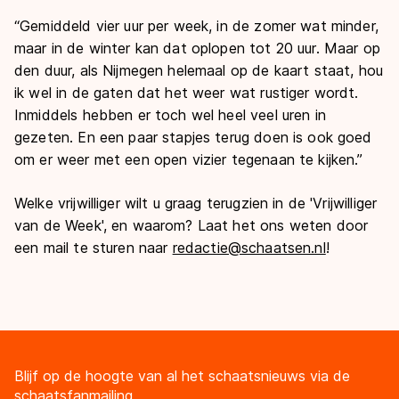
“Gemiddeld vier uur per week, in de zomer wat minder,
maar in de winter kan dat oplopen tot 20 uur. Maar op
den duur, als Nijmegen helemaal op de kaart staat, hou
ik wel in de gaten dat het weer wat rustiger wordt.
Inmiddels hebben er toch wel heel veel uren in
gezeten. En een paar stapjes terug doen is ook goed
om er weer met een open vizier tegenaan te kijken.”
Welke vrijwilliger wilt u graag terugzien in de 'Vrijwilliger
van de Week', en waarom? Laat het ons weten door
een mail te sturen naar
redactie@schaatsen.nl
!
Blijf op de hoogte van al het schaatsnieuws via de
schaatsfanmailing