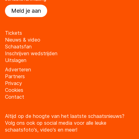
Meld je aan
Tickets
Nieuws & video
Schaatsfan
Inschrijven wedstrijden
Uitslagen
Adverteren
Partners
Privacy
Cookies
Contact
Altijd op de hoogte van het laatste schaatsnieuws?
Volg ons ook op social media voor alle leuke
schaatsfoto's, video's en meer!