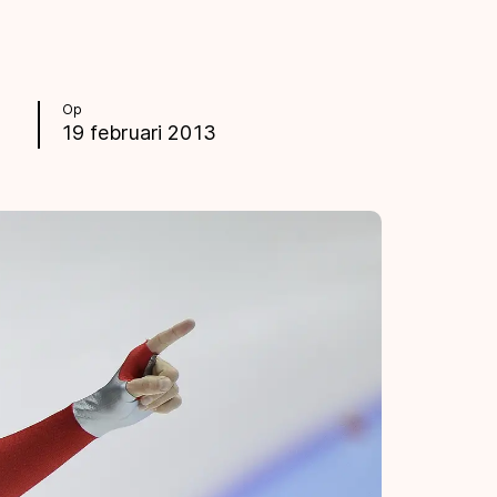
Op
19 februari 2013