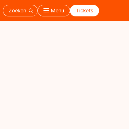
Zoeken
Menu
Tickets