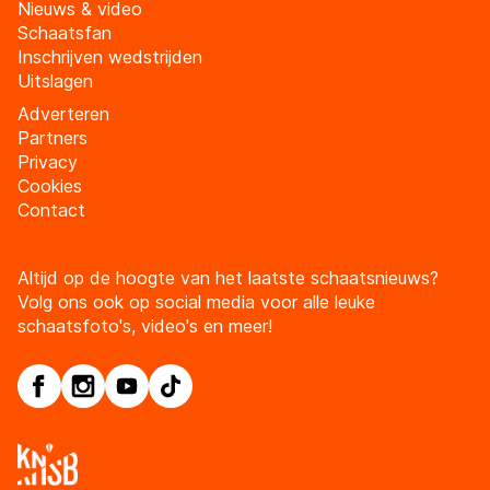
Nieuws & video
Schaatsfan
Inschrijven wedstrijden
Uitslagen
Adverteren
Partners
Privacy
Cookies
Contact
Altijd op de hoogte van het laatste schaatsnieuws?
Volg ons ook op social media voor alle leuke
schaatsfoto's, video's en meer!