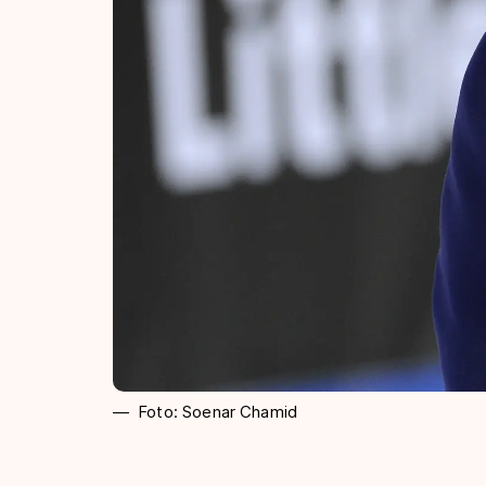
Foto: Soenar Chamid