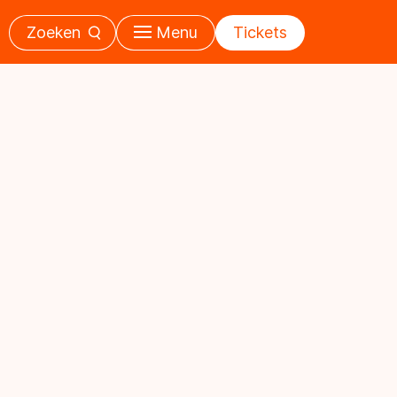
Zoeken
Menu
Tickets