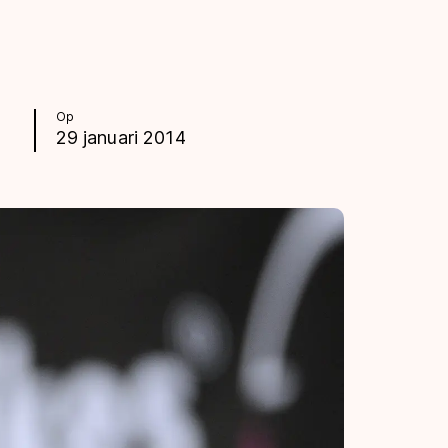
Op
29 januari 2014