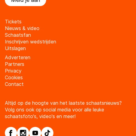
Tickets
Nieuws & video
Schaatsfan
Inschrijven wedstrijden
Uitslagen
Adverteren
Partners
Privacy
Cookies
Contact
Altijd op de hoogte van het laatste schaatsnieuws?
Volg ons ook op social media voor alle leuke
schaatsfoto's, video's en meer!