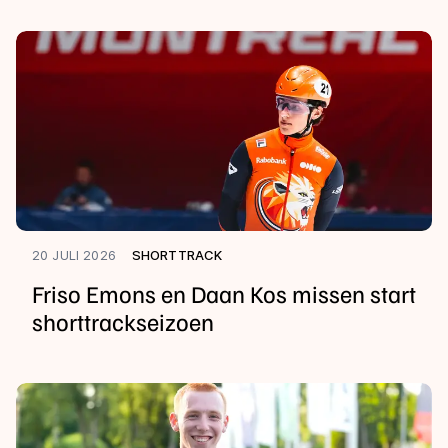
20 JULI 2026
SHORTTRACK
Friso Emons en Daan Kos missen start
shorttrackseizoen