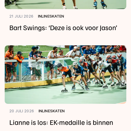
21 JULI 2026
INLINESKATEN
Bart Swings: ‘Deze is ook voor Jason’
20 JULI 2026
INLINESKATEN
Lianne is los: EK-medaille is binnen