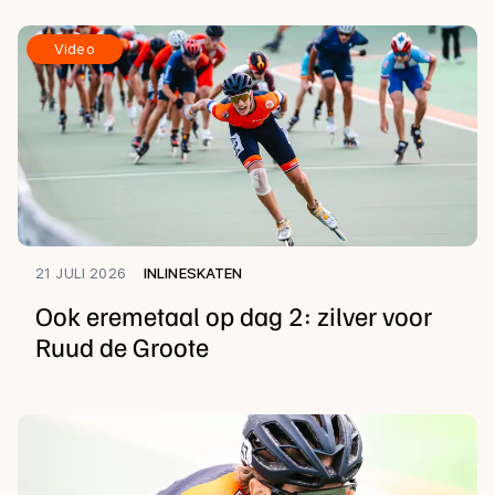
Video
21 JULI 2026
INLINESKATEN
Ook eremetaal op dag 2: zilver voor
Ruud de Groote