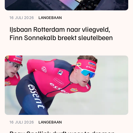
16 JULI 2026
LANGEBAAN
IJsbaan Rotterdam naar vliegveld,
Finn Sonnekalb breekt sleutelbeen
16 JULI 2026
LANGEBAAN