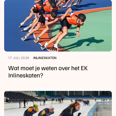
17 JULI 2026
INLINESKATEN
Wat moet je weten over het EK
Inlineskaten?