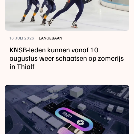
16 JULI 2026
LANGEBAAN
KNSB-leden kunnen vanaf 10
augustus weer schaatsen op zomerijs
in Thialf