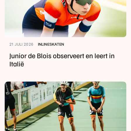
21 JULI 2026
INLINESKATEN
Junior de Blois observeert en leert in
Italië