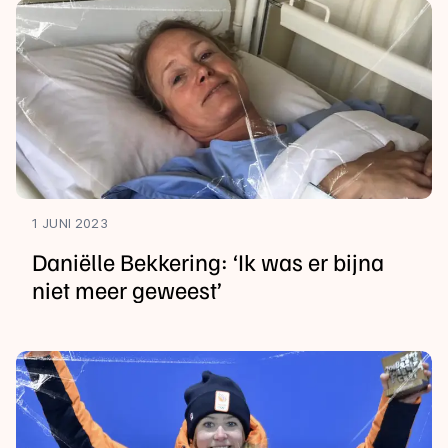
1 JUNI 2023
Daniëlle Bekkering: ‘Ik was er bijna
niet meer geweest’