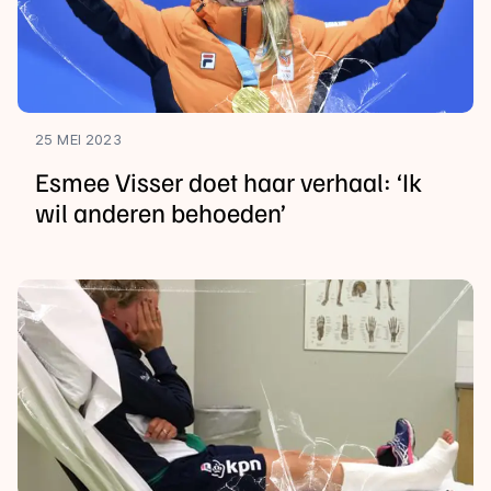
25 MEI 2023
Esmee Visser doet haar verhaal: ‘Ik
wil anderen behoeden’