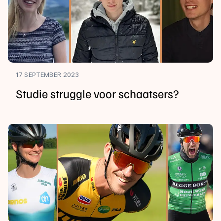
17 SEPTEMBER 2023
Studie struggle voor schaatsers?