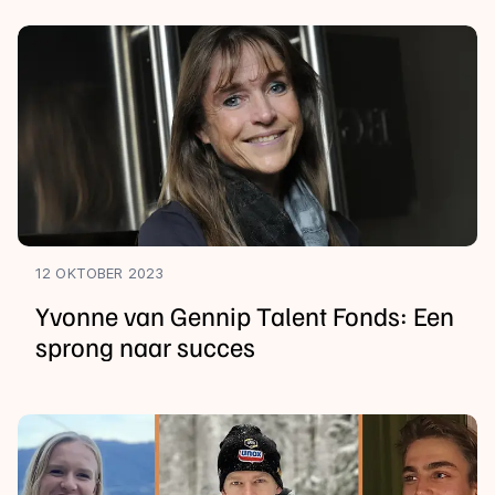
12 OKTOBER 2023
Yvonne van Gennip Talent Fonds: Een
sprong naar succes