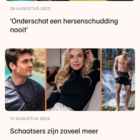
28 AUGUSTUS 2023
‘Onderschat een hersenschudding
nooit’
12 AUGUSTUS 2023
Schaatsers zijn zoveel meer