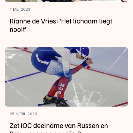
4 MEI 2023
Rianne de Vries: ‘Het lichaam liegt
nooit’
25 APRIL 2023
Zet IOC deelname van Russen en