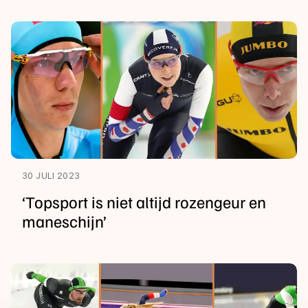
30 JULI 2023
‘Topsport is niet altijd rozengeur en
maneschijn’